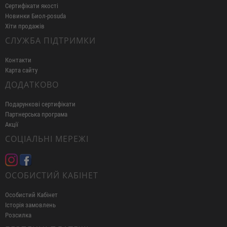
Сертифікати якості
Новинки Биол-posuda
Хіти продажів
СЛУЖБА ПІДТРИМКИ
Контакти
Карта сайту
ДОДАТКОВО
Подарункові сертифікати
Партнерська програма
Акції
СОЦІАЛЬНІ МЕРЕЖІ
ОСОБИСТИЙ КАБІНЕТ
Особистий Кабінет
Історія замовлень
Розсилка