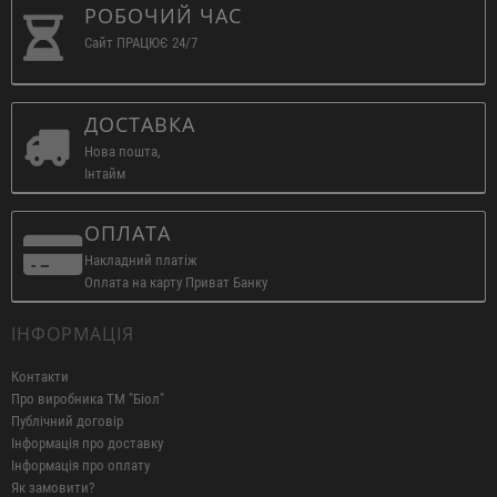
РОБОЧИЙ ЧАС
Сайт ПРАЦЮЄ 24/7
ДОСТАВКА
Нова пошта,
Інтайм
ОПЛАТА
Накладний платіж
Оплата на карту Приват Банку
ІНФОРМАЦІЯ
Контакти
Про виробника ТМ "Біол"
Публічний договір
Інформація про доставку
Інформація про оплату
Як замовити?