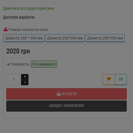
Дивитися всі характеристики
Доступні варіанти
Розміри комплектів гриль
Діаметр 240 * 240 мм
Діаметр 260*260 мм
Діаметр 280*280 мм
2020 грн
Наявність:
Є в наявності
КУПИТИ
ШВИДКЕ ЗАМОВЛЕННЯ