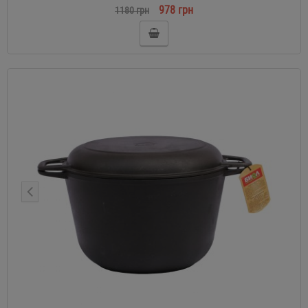
978 грн
1180 грн