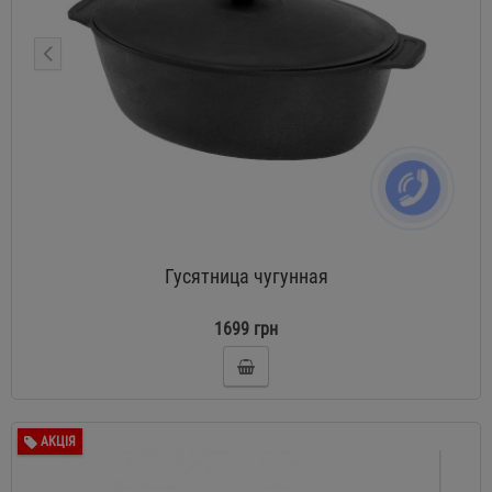
Гусятница чугунная
1699 грн
АКЦІЯ