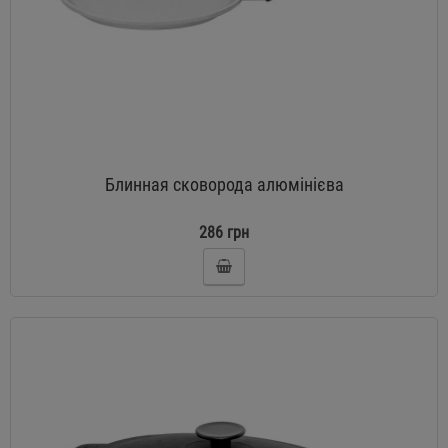
Блинная сковорода алюмінієва
286 грн