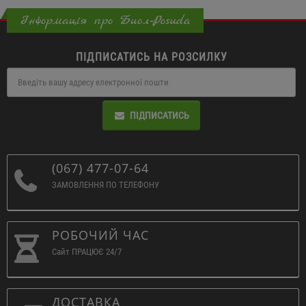
Інформація про Биол-Posuda
ПІДПИСАТИСЬ НА РОЗСИЛКУ
ПІДПИСАТИСЬ
(067) 477-07-64
ЗАМОВЛЕННЯ ПО ТЕЛЕФОНУ
РОБОЧИЙ ЧАС
Сайт ПРАЦЮЄ 24/7
ДОСТАВКА