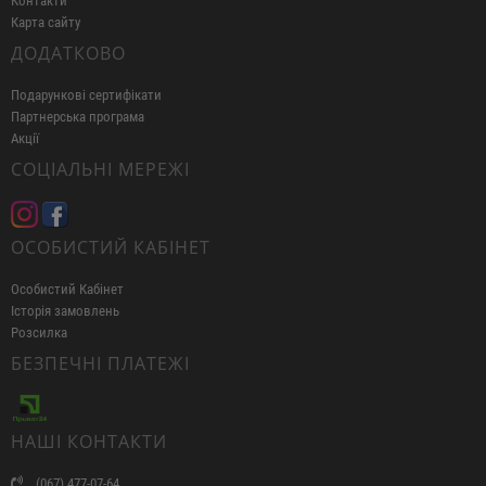
Контакти
Карта сайту
ДОДАТКОВО
Подарункові сертифікати
Партнерська програма
Акції
СОЦІАЛЬНІ МЕРЕЖІ
ОСОБИСТИЙ КАБІНЕТ
Особистий Кабінет
Історія замовлень
Розсилка
БЕЗПЕЧНІ ПЛАТЕЖІ
НАШІ КОНТАКТИ
(067) 477-07-64