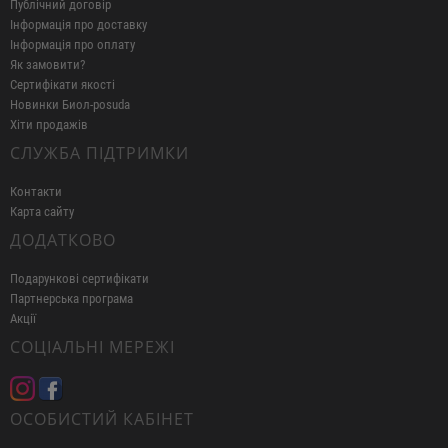
Публічний договір
Інформація про доставку
Інформація про оплату
Як замовити?
Сертифікати якості
Новинки Биол-posuda
Хіти продажів
СЛУЖБА ПІДТРИМКИ
Контакти
Карта сайту
ДОДАТКОВО
Подарункові сертифікати
Партнерська програма
Акції
СОЦІАЛЬНІ МЕРЕЖІ
ОСОБИСТИЙ КАБІНЕТ