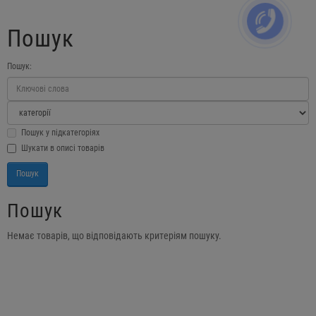
Пошук
Пошук:
Пошук у підкатегоріях
Шукати в описі товарів
Пошук
Немає товарів, що відповідають критеріям пошуку.