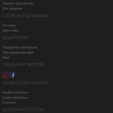
Новинки Биол-posuda
Хіти продажів
СЛУЖБА ПІДТРИМКИ
Контакти
Карта сайту
ДОДАТКОВО
Подарункові сертифікати
Партнерська програма
Акції
СОЦІАЛЬНІ МЕРЕЖІ
ОСОБИСТИЙ КАБІНЕТ
Особистий Кабінет
Історія замовлень
Розсилка
БЕЗПЕЧНІ ПЛАТЕЖІ