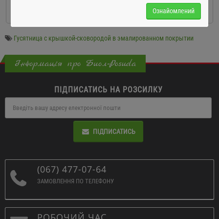
КУПИТИ
Ознайомлений
Гусятница с крышкой-сковородой в эмалированном покрытии
Інформація про Биол-Posuda
ПІДПИСАТИСЬ НА РОЗСИЛКУ
ПІДПИСАТИСЬ
(067) 477-07-64
ЗАМОВЛЕННЯ ПО ТЕЛЕФОНУ
РОБОЧИЙ ЧАС