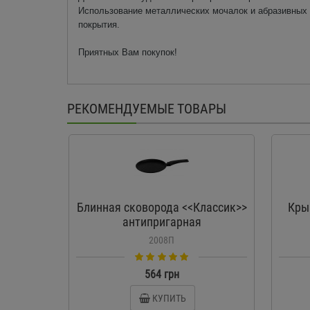
Использование металлических мочалок и абразивных 
покрытия.
Приятных Вам покупок!
РЕКОМЕНДУЕМЫЕ ТОВАРЫ
Блинная сковорода <<Классик>>
Кры
антипригарная
2008П
564 грн
КУПИТЬ